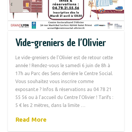
Vide-greniers de l’Olivier
Le vide-greniers de l’Olivier est de retour cette
année ! Rendez-vous le samedi 6 juin de 8h à
17h au Parc des Sens derrière le Centre Social.
Vous souhaitez vous inscrire comme
exposant.e ? Infos & réservations au 04 78 21
55 56 ou à l’accueil du Centre l’Olivier ! Tarifs :
5 € les 2 mètres, dans la limite …
Read More