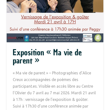
Exposition « Ma vie de
parent »
« Ma vie de parent » – Photographies d’Alice
Creux accompagnées de poèmes des
participant.es. Visible en accès libre au Centre
l’Olivier du 7 avril au 7 mai 2026. Mardi 21 avril
à 17h : vernissage de l’exposition & goûter.
Suivi à 17h30 d’une conférence animée par