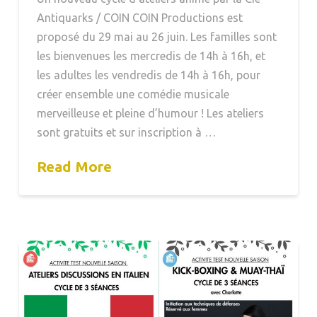
Antiquarks / COIN COIN Productions est
proposé du 29 mai au 26 juin. Les familles sont
les bienvenues les mercredis de 14h à 16h, et
les adultes les vendredis de 14h à 16h, pour
créer ensemble une comédie musicale
merveilleuse et pleine d’humour ! Les ateliers
sont gratuits et sur inscription à …
Read More