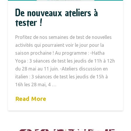
De nouveaux ateliers à
tester !
Profitez de nos semaines de test de nouvelles
activités qui pourraient voir le jour pour la
saison prochaine ! Au programme : -Hatha
Yoga : 3 séances de test les jeudis de 11h à 12h
du 28 mai au 11 juin. -Ateliers discussion en
italien : 3 séances de test les jeudis de 15h à
16h les 28 mai, 4 …
Read More