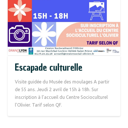
Escapade culturelle
Visite guidée du Musée des moulages A partir
de 55 ans. Jeudi 2 avril de 15h à 18h. Sur
inscription à l’accueil du Centre Socioculturel
l’Olivier. Tarif selon QF.