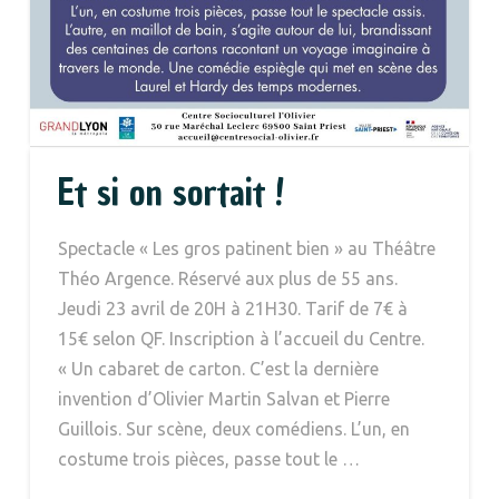
Et si on sortait !
Spectacle « Les gros patinent bien » au Théâtre
Théo Argence. Réservé aux plus de 55 ans.
Jeudi 23 avril de 20H à 21H30. Tarif de 7€ à
15€ selon QF. Inscription à l’accueil du Centre.
« Un cabaret de carton. C’est la dernière
invention d’Olivier Martin Salvan et Pierre
Guillois. Sur scène, deux comédiens. L’un, en
costume trois pièces, passe tout le …