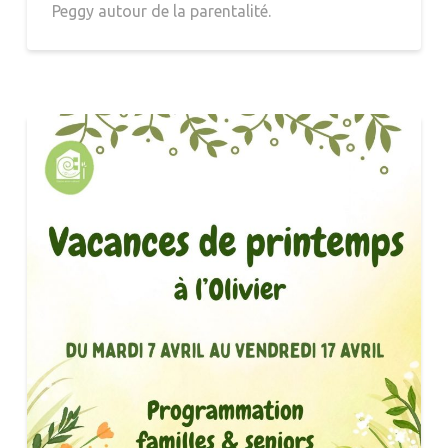
Peggy autour de la parentalité.