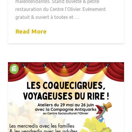
malentendantes. Stand buvette & petite
restauration du Centre l’Olivier. Evénement
gratuit & ouvert à toutes et …
Read More