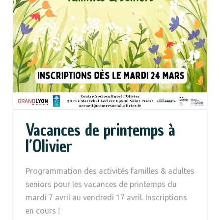
Vacances de printemps à
l’Olivier
Programmation des activités familles & adultes
seniors pour les vacances de printemps du
mardi 7 avril au vendredi 17 avril. Inscriptions
en cours !