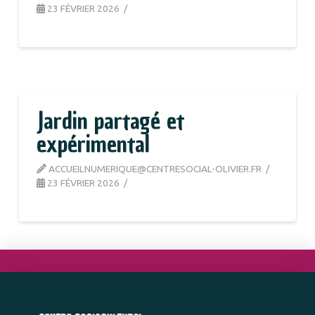
23 FÉVRIER 2026
Jardin partagé et
expérimental
ACCUEILNUMERIQUE@CENTRESOCIAL-OLIVIER.FR
23 FÉVRIER 2026