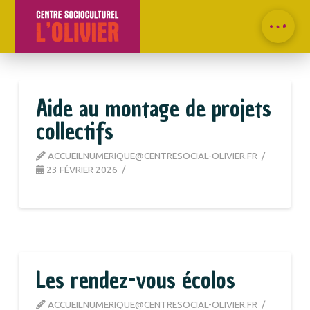
Aide au montage de projets
collectifs
ACCUEILNUMERIQUE@CENTRESOCIAL-OLIVIER.FR
23 FÉVRIER 2026
Les rendez-vous écolos
ACCUEILNUMERIQUE@CENTRESOCIAL-OLIVIER.FR