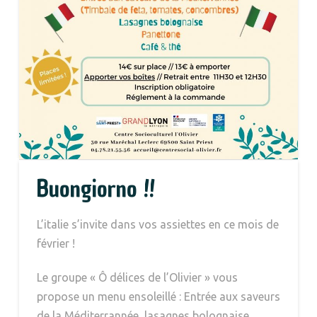
Buongiorno !!
L’italie s’invite dans vos assiettes en ce mois de
février !
Le groupe « Ô délices de l’Olivier » vous
propose un menu ensoleillé : Entrée aux saveurs
de la Méditerrannée, lasagnes bolognaise,