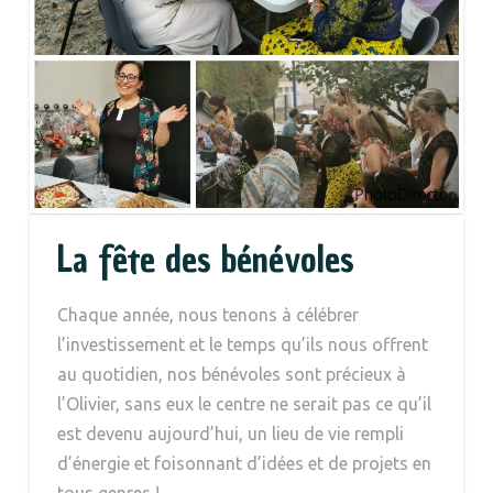
La fête des bénévoles
Chaque année, nous tenons à célébrer
l’investissement et le temps qu’ils nous offrent
au quotidien, nos bénévoles sont précieux à
l’Olivier, sans eux le centre ne serait pas ce qu’il
est devenu aujourd’hui, un lieu de vie rempli
d’énergie et foisonnant d’idées et de projets en
tous genres !