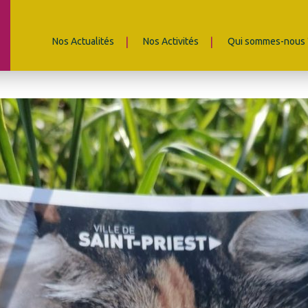
Nos Actualités
Nos Activités
Qui sommes-nous 