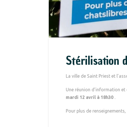
Stérilisation 
La ville de Saint Priest et l’a
Une réunion d’information et de
mardi 12 avril à 18h30
.
Pour plus de renseignements, 