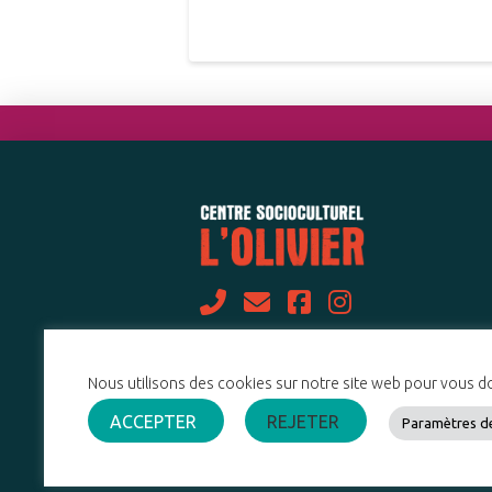
Nous utilisons des cookies sur notre site web pour vous don
ACCEPTER
REJETER
Paramètres d