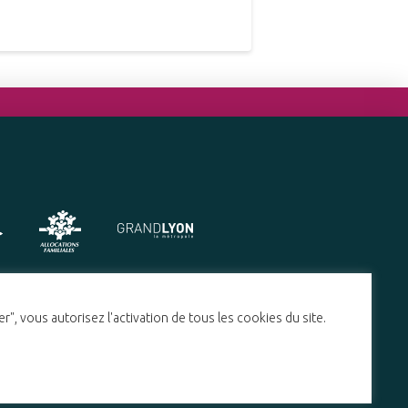
", vous autorisez l'activation de tous les cookies du site.