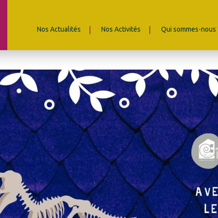
Nos Actualités
Nos Activités
Qui sommes-nous 