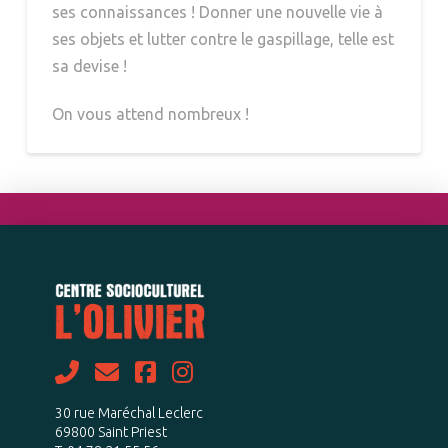
ses connaissances ! Donner une nouvelle vie à
ses objets et lutter contre le gaspillage, telle est
sa devise !
On vous attend nombreux !
30 rue Maréchal Leclerc
69800 Saint Priest