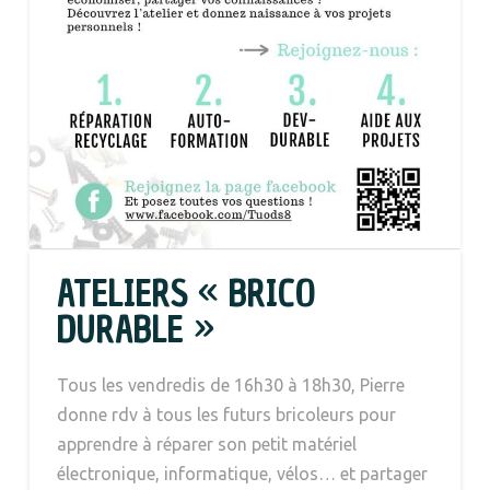
ATELIERS « BRICO
DURABLE »
Tous les vendredis de 16h30 à 18h30, Pierre
donne rdv à tous les futurs bricoleurs pour
apprendre à réparer son petit matériel
électronique, informatique, vélos… et partager